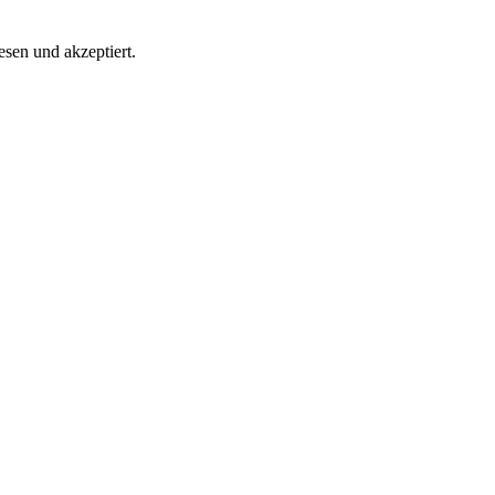
esen und akzeptiert.