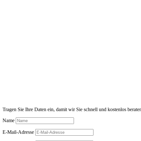
Tragen Sie Ihre Daten ein, damit wir Sie schnell und kostenlos berat
Name
E-Mail-Adresse