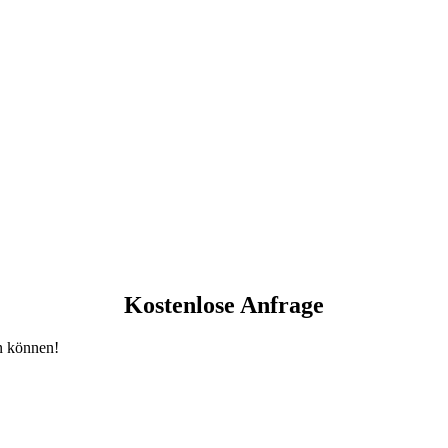
Kostenlose Anfrage
en können!